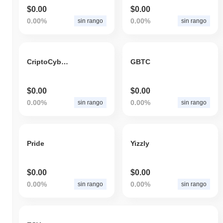
$0.00
$0.00
0.00%
0.00%
sin rango
sin rango
CriptoCyberExchange
GBTC
$0.00
$0.00
0.00%
0.00%
sin rango
sin rango
Pride
Yizzly
$0.00
$0.00
0.00%
0.00%
sin rango
sin rango