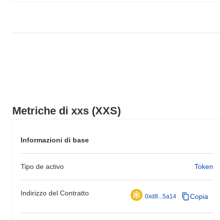
Metriche di xxs (XXS)
Informazioni di base
Tipo de activo
Token
Indirizzo del Contratto
Copia
0xd8...5a14