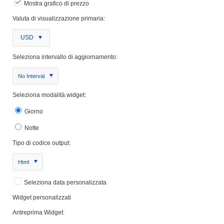
Mostra grafico di prezzo
Valuta di visualizzazione primaria:
USD
Seleziona intervallo di aggiornamento:
No Interval
Seleziona modalità widget:
Giorno
Notte
Tipo di codice output:
Html
Seleziona data personalizzata
Widget personalizzati
Antreprima Widget: