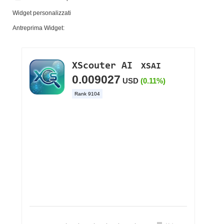
Widget personalizzati
Antreprima Widget: