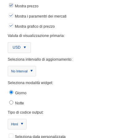
Mostra prezzo
Mostra i paramentri dei mercati
Mostra grafico di prezzo
Valuta di visualizzazione primaria:
USD
Seleziona intervallo di aggiornamento:
No Interval
Seleziona modalità widget:
Giorno
Notte
Tipo di codice output:
Html
Seleziona data personalizzata