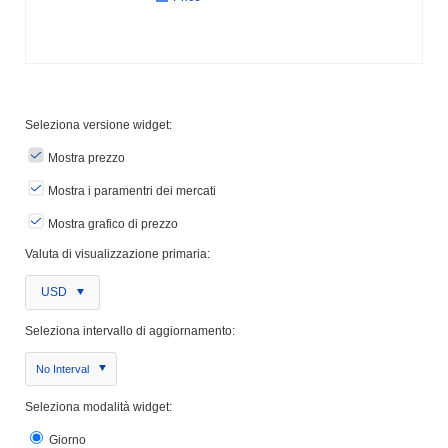
Seleziona versione widget:
Mostra prezzo
Mostra i paramentri dei mercati
Mostra grafico di prezzo
Valuta di visualizzazione primaria:
USD
Seleziona intervallo di aggiornamento:
No Interval
Seleziona modalità widget:
Giorno