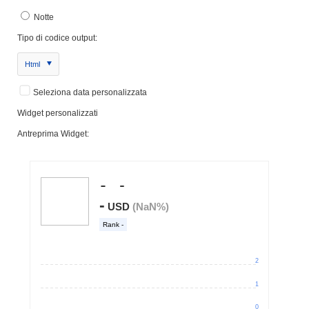
Notte
Tipo di codice output:
Html
Seleziona data personalizzata
Widget personalizzati
Antreprima Widget: