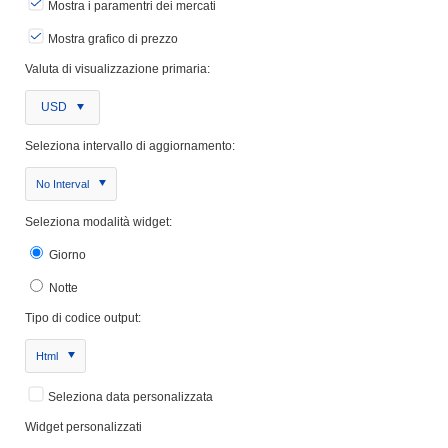
Mostra i paramentri dei mercati
Mostra grafico di prezzo
Valuta di visualizzazione primaria:
USD
Seleziona intervallo di aggiornamento:
No Interval
Seleziona modalità widget:
Giorno
Notte
Tipo di codice output:
Html
Seleziona data personalizzata
Widget personalizzati