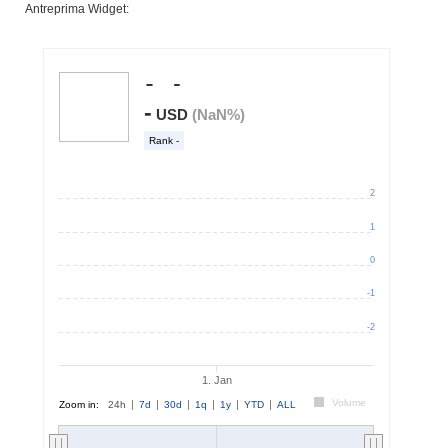
Antreprima Widget: