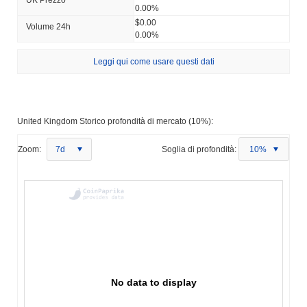
0.00%
$0.00
Volume 24h
0.00%
Leggi qui come usare questi dati
United Kingdom Storico profondità di mercato (10%):
Zoom:
7d
Soglia di profondità:
10%
No data to display