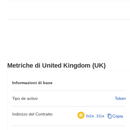
Metriche di United Kingdom (UK)
Informazioni di base
Tipo de activo
Token
Indirizzo del Contratto
Copia
0x2a...311a