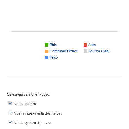
Bids
Asks
Combined Orders
Volume (24h)
Price
Seleziona versione widget:
Mostra prezzo
Mostra i paramentri dei mercati
Mostra grafico di prezzo