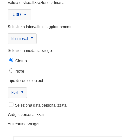
Valuta di visualizzazione primaria:
USD
Seleziona intervallo di aggiornamento:
No Interval
Seleziona modalità widget:
Giorno
Notte
Tipo di codice output:
Html
Seleziona data personalizzata
Widget personalizzati
Antreprima Widget: