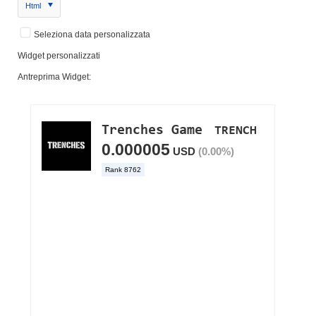
Html
Seleziona data personalizzata
Widget personalizzati
Antreprima Widget: