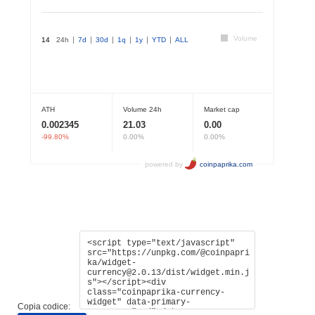
Copia codice: