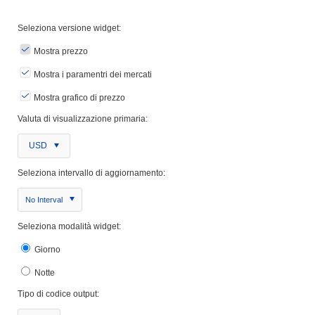
Seleziona versione widget:
Mostra prezzo
Mostra i paramentri dei mercati
Mostra grafico di prezzo
Valuta di visualizzazione primaria:
USD
Seleziona intervallo di aggiornamento:
No Interval
Seleziona modalità widget:
Giorno
Notte
Tipo di codice output: