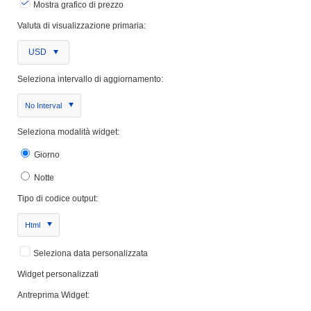
Mostra grafico di prezzo
Valuta di visualizzazione primaria:
USD
Seleziona intervallo di aggiornamento:
No Interval
Seleziona modalità widget:
Giorno
Notte
Tipo di codice output:
Html
Seleziona data personalizzata
Widget personalizzati
Antreprima Widget: