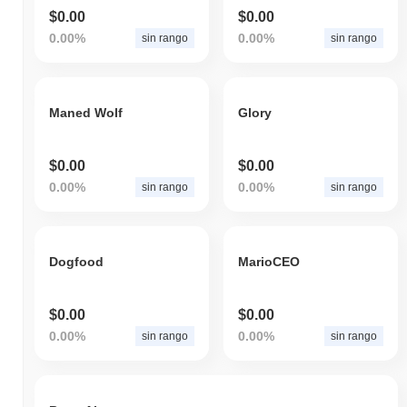
$0.00
$0.00
0.00%
0.00%
sin rango
sin rango
Maned Wolf
Glory
$0.00
$0.00
0.00%
0.00%
sin rango
sin rango
Dogfood
MarioCEO
$0.00
$0.00
0.00%
0.00%
sin rango
sin rango