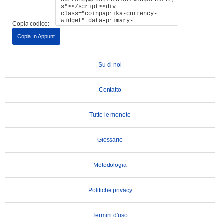
Copia codice:
Copia In Appunti
Su di noi
Contatto
Tutte le monete
Glossario
Metodologia
Politiche privacy
Termini d'uso