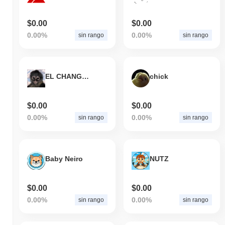
$0.00
$0.00
0.00%
0.00%
sin rango
sin rango
EL CHANGUITO
chick
$0.00
$0.00
0.00%
0.00%
sin rango
sin rango
Baby Neiro
NUTZ
$0.00
$0.00
0.00%
0.00%
sin rango
sin rango