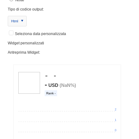
Tipo di codice output:
Html
Seleziona data personalizzata
Widget personalizzati
Antreprima Widget: