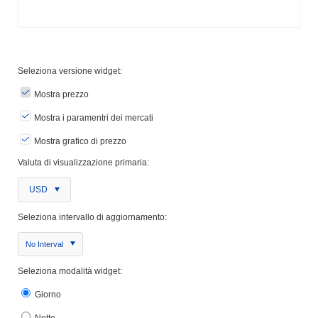
Seleziona versione widget:
Mostra prezzo
Mostra i paramentri dei mercati
Mostra grafico di prezzo
Valuta di visualizzazione primaria:
USD
Seleziona intervallo di aggiornamento:
No Interval
Seleziona modalità widget:
Giorno
Notte