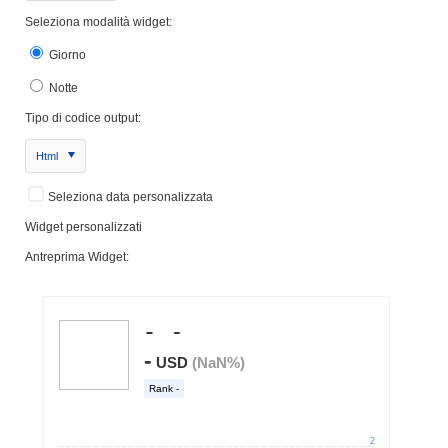
Seleziona modalità widget:
Giorno
Notte
Tipo di codice output:
Html
Seleziona data personalizzata
Widget personalizzati
Antreprima Widget: