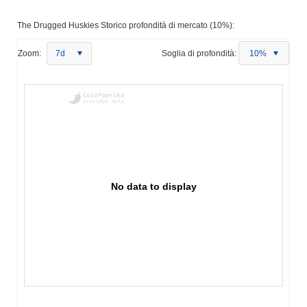
The Drugged Huskies Storico profondità di mercato (10%):
Zoom:
7d
Soglia di profondità:
10%
No data to display