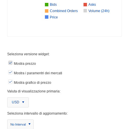
Bids
Asks
Combined Orders
Volume (24h)
Price
Seleziona versione widget:
Mostra prezzo
Mostra i paramentri dei mercati
Mostra grafico di prezzo
Valuta di visualizzazione primaria:
USD
Seleziona intervallo di aggiornamento:
No Interval