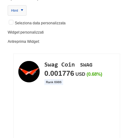
Html
Seleziona data personalizzata
Widget personalizzati
Antreprima Widget: