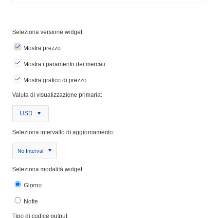
Seleziona versione widget:
Mostra prezzo
Mostra i paramentri dei mercati
Mostra grafico di prezzo
Valuta di visualizzazione primaria:
USD
Seleziona intervallo di aggiornamento:
No Interval
Seleziona modalità widget:
Giorno
Notte
Tipo di codice output: