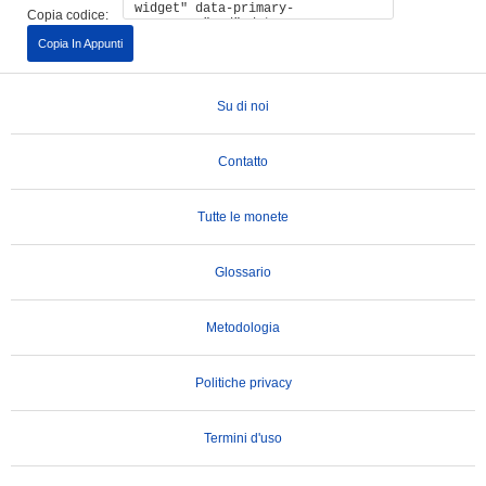
Copia codice:
Copia In Appunti
Su di noi
Contatto
Tutte le monete
Glossario
Metodologia
Politiche privacy
Termini d'uso