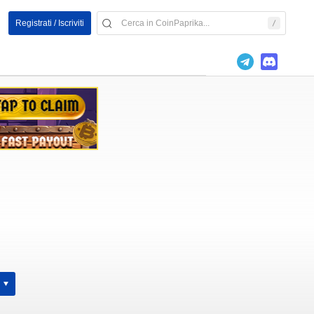
Registrati / Iscriviti