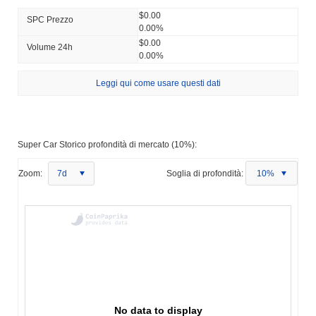
$0.00
SPC Prezzo
0.00%
$0.00
Volume 24h
0.00%
Leggi qui come usare questi dati
Super Car Storico profondità di mercato (10%):
Zoom:
7d
Soglia di profondità:
10%
No data to display