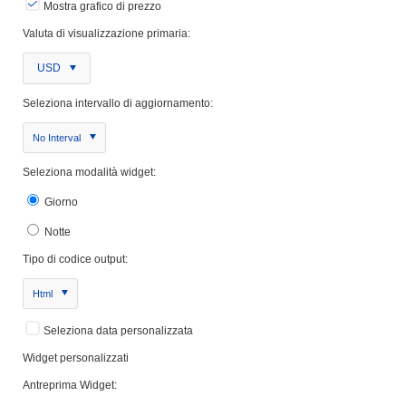
Mostra grafico di prezzo
Valuta di visualizzazione primaria:
USD
Seleziona intervallo di aggiornamento:
No Interval
Seleziona modalità widget:
Giorno
Notte
Tipo di codice output:
Html
Seleziona data personalizzata
Widget personalizzati
Antreprima Widget: