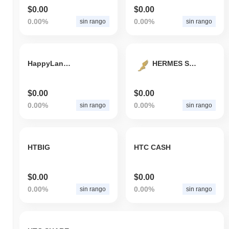
$0.00
$0.00
0.00%
0.00%
sin rango
sin rango
HappyLand Reward Token
HERMES Shares
$0.00
$0.00
0.00%
0.00%
sin rango
sin rango
HTBIG
HTC CASH
$0.00
$0.00
0.00%
0.00%
sin rango
sin rango