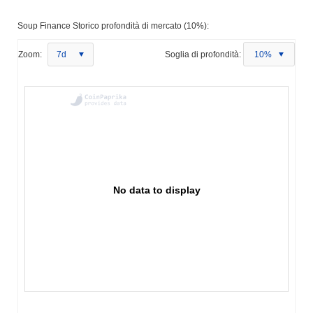
Soup Finance Storico profondità di mercato (10%):
Zoom:
7d
Soglia di profondità:
10%
No data to display