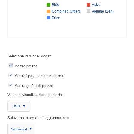
Bids
Asks
Combined Orders
Volume (24h)
Price
Seleziona versione widget:
Mostra prezzo
Mostra i paramentri dei mercati
Mostra grafico di prezzo
Valuta di visualizzazione primaria:
USD
Seleziona intervallo di aggiornamento:
No Interval