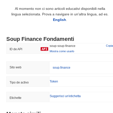
Al momento non ci sono articoli educativi disponibili nella
lingua selezionata. Prova a navigare in un'altra lingua, ad es.
English
.
Soup Finance Fondamenti
soup-soup-finance
Copia
ID de API
Mostra come usarlo
Sito web
soup.finance
Token
Tipo de activo
Suggerisci un'etichetta
Etichette