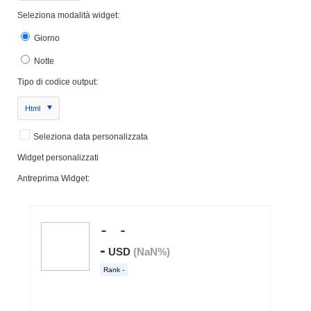
Seleziona modalità widget:
Giorno
Notte
Tipo di codice output:
Html
Seleziona data personalizzata
Widget personalizzati
Antreprima Widget: