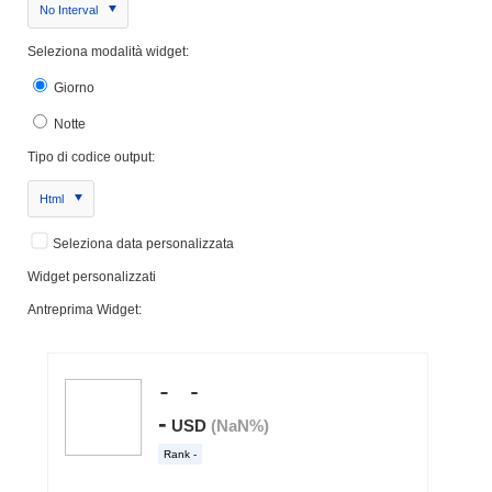
No Interval
Seleziona modalità widget:
Giorno
Notte
Tipo di codice output:
Html
Seleziona data personalizzata
Widget personalizzati
Antreprima Widget: