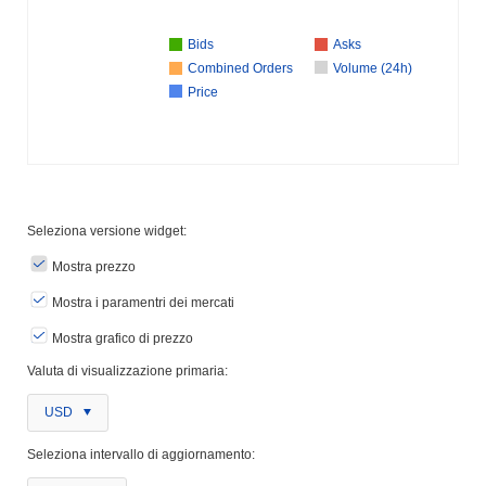
Bids
Asks
Combined Orders
Volume (24h)
Price
Seleziona versione widget:
Mostra prezzo
Mostra i paramentri dei mercati
Mostra grafico di prezzo
Valuta di visualizzazione primaria:
USD
Seleziona intervallo di aggiornamento: