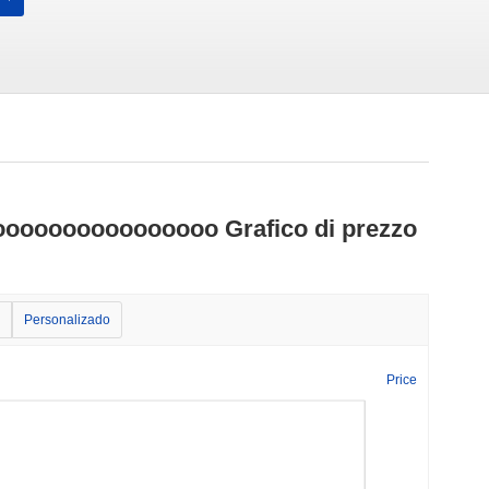
oooooooooooooo Grafico di prezzo
Personalizado
Price