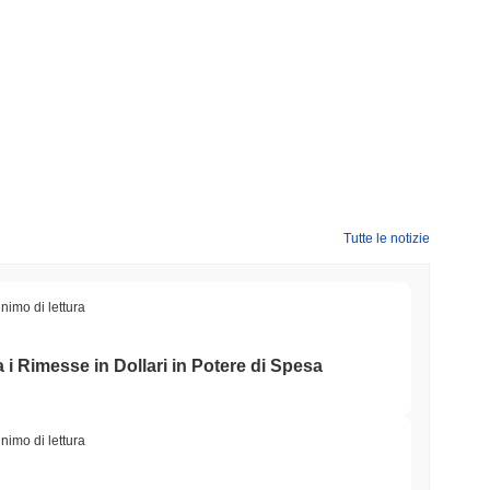
Tutte le notizie
nimo di lettura
i Rimesse in Dollari in Potere di Spesa
nimo di lettura