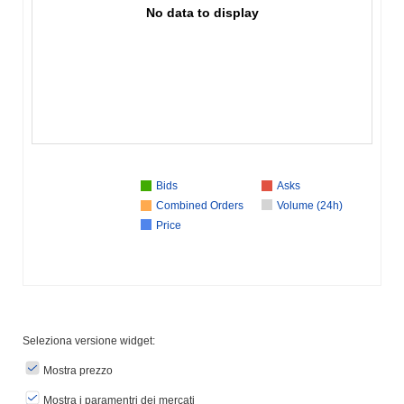
No data to display
Bids
Asks
Combined Orders
Volume (24h)
Price
Seleziona versione widget:
Mostra prezzo
Mostra i paramentri dei mercati