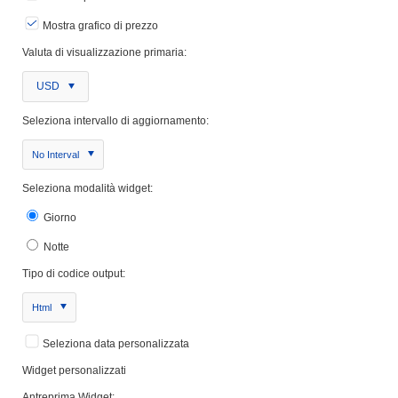
Mostra grafico di prezzo
Valuta di visualizzazione primaria:
USD
Seleziona intervallo di aggiornamento:
No Interval
Seleziona modalità widget:
Giorno
Notte
Tipo di codice output:
Html
Seleziona data personalizzata
Widget personalizzati
Antreprima Widget: