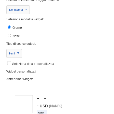
No Interval
Seleziona modalità widget:
Giorno
Notte
Tipo di codice output:
Html
Seleziona data personalizzata
Widget personalizzati
Antreprima Widget: