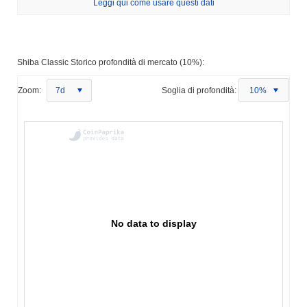
Leggi qui come usare questi dati
Shiba Classic Storico profondità di mercato (10%):
Zoom:
7d
Soglia di profondità:
10%
No data to display