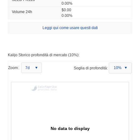
0.00%
$0.00
Volume 24h
0.00%
Leggi qui come usare questi dati
Kalijo Storico profondità di mercato (10%):
Zoom:
7d
Soglia di profondità:
10%
No data to display