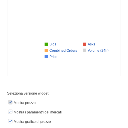
Bids
Asks
Combined Orders
Volume (24h)
Price
Seleziona versione widget:
Mostra prezzo
Mostra i paramentri dei mercati
Mostra grafico di prezzo