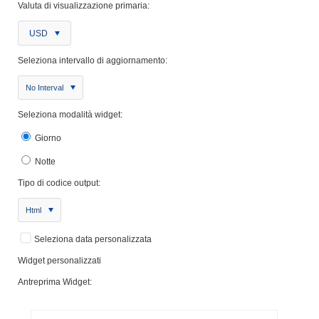
Valuta di visualizzazione primaria:
USD
Seleziona intervallo di aggiornamento:
No Interval
Seleziona modalità widget:
Giorno
Notte
Tipo di codice output:
Html
Seleziona data personalizzata
Widget personalizzati
Antreprima Widget: