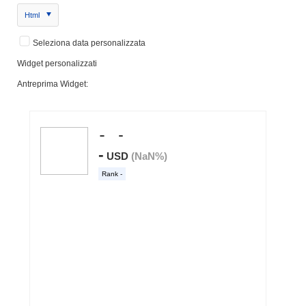
Html
Seleziona data personalizzata
Widget personalizzati
Antreprima Widget: