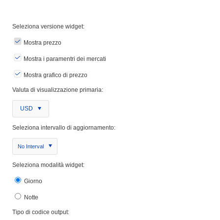
Seleziona versione widget:
Mostra prezzo
Mostra i paramentri dei mercati
Mostra grafico di prezzo
Valuta di visualizzazione primaria:
USD
Seleziona intervallo di aggiornamento:
No Interval
Seleziona modalità widget:
Giorno
Notte
Tipo di codice output: