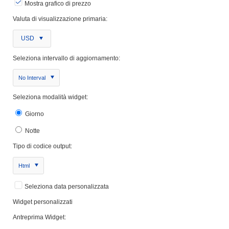
Mostra grafico di prezzo
Valuta di visualizzazione primaria:
USD
Seleziona intervallo di aggiornamento:
No Interval
Seleziona modalità widget:
Giorno
Notte
Tipo di codice output:
Html
Seleziona data personalizzata
Widget personalizzati
Antreprima Widget: