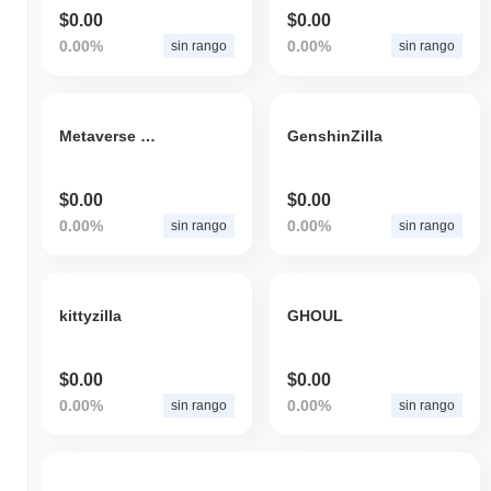
$0.00
$0.00
0.00%
0.00%
sin rango
sin rango
Metaverse Meta
GenshinZilla
$0.00
$0.00
0.00%
0.00%
sin rango
sin rango
kittyzilla
GHOUL
$0.00
$0.00
0.00%
0.00%
sin rango
sin rango