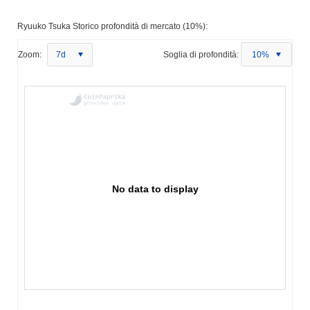
Ryuuko Tsuka Storico profondità di mercato (10%):
Zoom:
7d
Soglia di profondità:
10%
No data to display