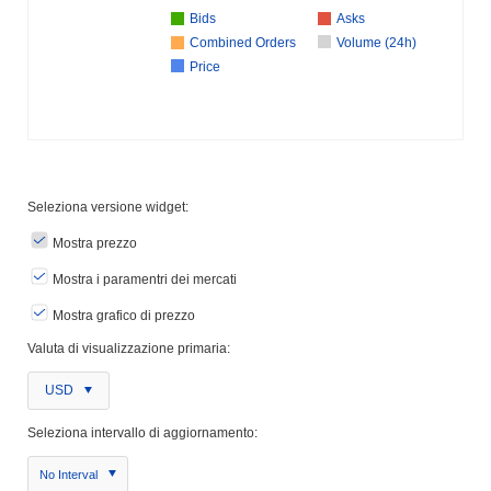
Bids
Asks
Combined Orders
Volume (24h)
Price
Seleziona versione widget:
Mostra prezzo
Mostra i paramentri dei mercati
Mostra grafico di prezzo
Valuta di visualizzazione primaria:
USD
Seleziona intervallo di aggiornamento:
No Interval