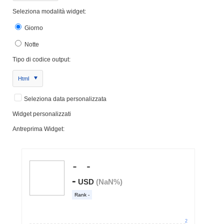
Seleziona modalità widget:
Giorno
Notte
Tipo di codice output:
Html
Seleziona data personalizzata
Widget personalizzati
Antreprima Widget: