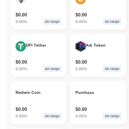
$0.00
$0.00
0.00%
0.00%
sin rango
sin rango
DFI Tether
Ark Token
$0.00
$0.00
0.00%
0.00%
sin rango
sin rango
Redwin Coin
Purchasa
$0.00
$0.00
0.00%
0.00%
sin rango
sin rango