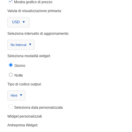
Mostra grafico di prezzo
Valuta di visualizzazione primaria:
USD
Seleziona intervallo di aggiornamento:
No Interval
Seleziona modalità widget:
Giorno
Notte
Tipo di codice output:
Html
Seleziona data personalizzata
Widget personalizzati
Antreprima Widget: