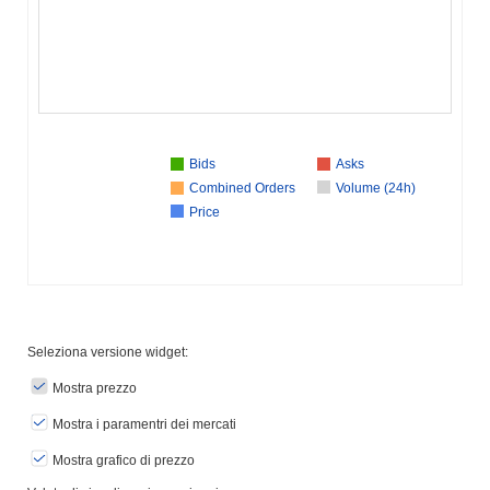
Bids
Asks
Combined Orders
Volume (24h)
Price
Seleziona versione widget:
Mostra prezzo
Mostra i paramentri dei mercati
Mostra grafico di prezzo