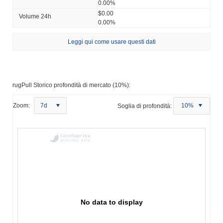
0.00%
$0.00
Volume 24h
0.00%
Leggi qui come usare questi dati
rugPull Storico profondità di mercato (10%):
Zoom:
7d
Soglia di profondità:
10%
No data to display