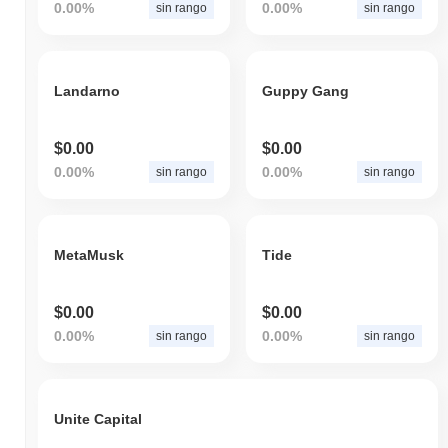
0.00%
0.00%
sin rango
sin rango
Landarno
Guppy Gang
$0.00
$0.00
0.00%
0.00%
sin rango
sin rango
MetaMusk
Tide
$0.00
$0.00
0.00%
0.00%
sin rango
sin rango
Unite Capital