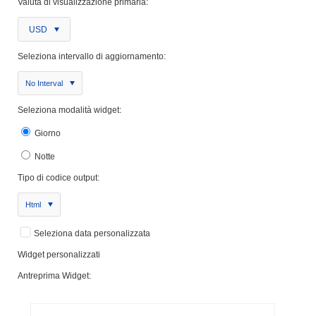
Valuta di visualizzazione primaria:
USD
Seleziona intervallo di aggiornamento:
No Interval
Seleziona modalità widget:
Giorno
Notte
Tipo di codice output:
Html
Seleziona data personalizzata
Widget personalizzati
Antreprima Widget: