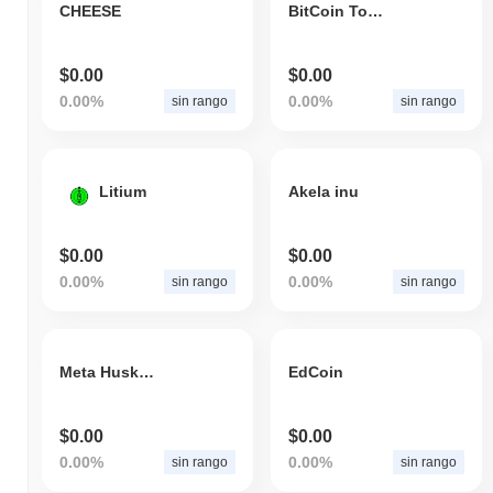
CHEESE
BitCoin Tokens
$0.00
$0.00
0.00%
0.00%
sin rango
sin rango
Litium
Akela inu
$0.00
$0.00
0.00%
0.00%
sin rango
sin rango
Meta Husky Inu
EdCoin
$0.00
$0.00
0.00%
0.00%
sin rango
sin rango