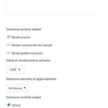
Seleziona versione widget:
Mostra prezzo
Mostra i paramentri dei mercati
Mostra grafico di prezzo
Valuta di visualizzazione primaria:
USD
Seleziona intervallo di aggiornamento:
No Interval
Seleziona modalità widget:
Giorno