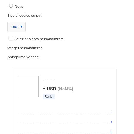
Notte
Tipo di codice output:
Html
Seleziona data personalizzata
Widget personalizzati
Antreprima Widget: