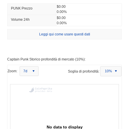
$0.00
PUNK Prezzo
0.00%
$0.00
Volume 24h
0.00%
Leggi qui come usare questi dati
Captain Punk Storico profondità di mercato (10%):
Zoom:
7d
Soglia di profondità:
10%
No data to display