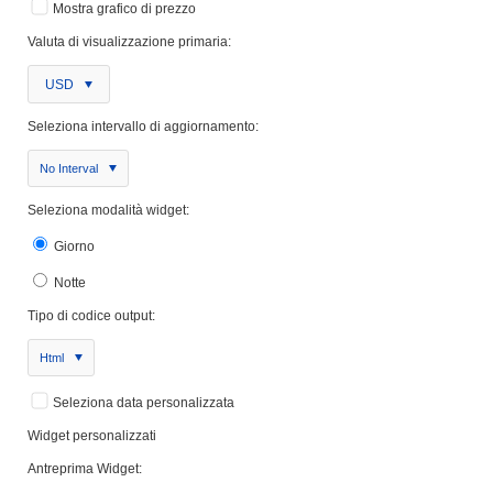
Mostra grafico di prezzo
Valuta di visualizzazione primaria:
USD
Seleziona intervallo di aggiornamento:
No Interval
Seleziona modalità widget:
Giorno
Notte
Tipo di codice output:
Html
Seleziona data personalizzata
Widget personalizzati
Antreprima Widget: