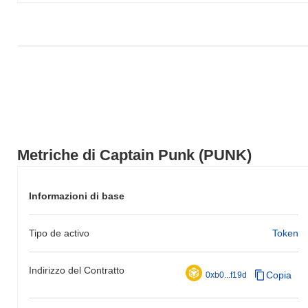
Metriche di Captain Punk (PUNK)
Informazioni di base
Tipo de activo
Token
Indirizzo del Contratto
Copia
0xb0...f19d