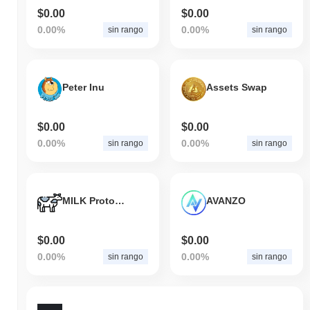
$0.00
$0.00
0.00%
0.00%
sin rango
sin rango
Peter Inu
Assets Swap
$0.00
$0.00
0.00%
0.00%
sin rango
sin rango
MILK Protocol
AVANZO
$0.00
$0.00
0.00%
0.00%
sin rango
sin rango