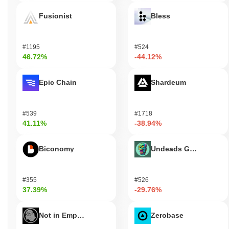
Fusionist
Bless
#1195
#524
46.72%
-44.12%
Epic Chain
Shardeum
#539
#1718
41.11%
-38.94%
Biconomy
Undeads Games
#355
#526
37.39%
-29.76%
Not in Employment, Education, or Training
Zerobase