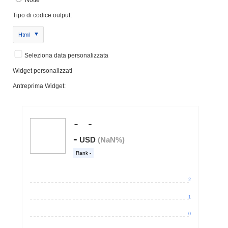
Tipo di codice output:
Html
Seleziona data personalizzata
Widget personalizzati
Antreprima Widget: