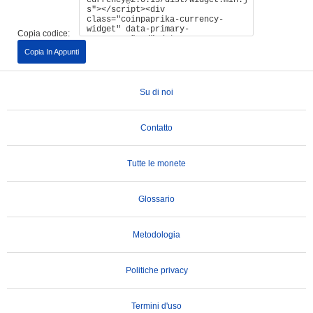
Copia codice:
Copia In Appunti
Su di noi
Contatto
Tutte le monete
Glossario
Metodologia
Politiche privacy
Termini d'uso