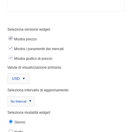
Seleziona versione widget:
Mostra prezzo
Mostra i paramentri dei mercati
Mostra grafico di prezzo
Valuta di visualizzazione primaria:
USD
Seleziona intervallo di aggiornamento:
No Interval
Seleziona modalità widget:
Giorno
Notte