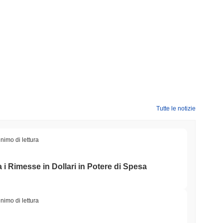
Tutte le notizie
nimo di lettura
i Rimesse in Dollari in Potere di Spesa
nimo di lettura