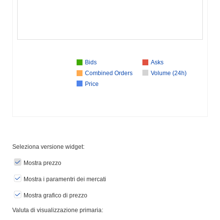
Bids
Asks
Combined Orders
Volume (24h)
Price
Seleziona versione widget:
Mostra prezzo
Mostra i paramentri dei mercati
Mostra grafico di prezzo
Valuta di visualizzazione primaria: