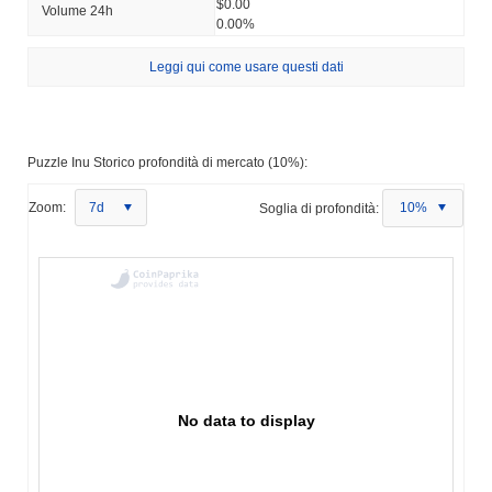
$0.00
Volume 24h
0.00%
Leggi qui come usare questi dati
Puzzle Inu Storico profondità di mercato (10%):
Zoom:
7d
Soglia di profondità:
10%
No data to display