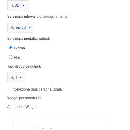
USD
Seleziona intervallo di aggiornamento:
No Interval
Seleziona modalità widget:
Giorno
Notte
Tipo di codice output:
Html
Seleziona data personalizzata
Widget personalizzati
Antreprima Widget: