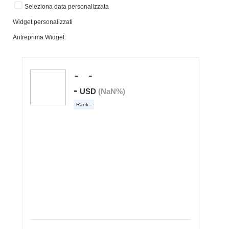
Seleziona data personalizzata
Widget personalizzati
Antreprima Widget: