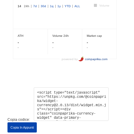
Copia codice:
Copia In Appunti