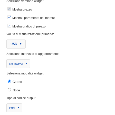
Seleziona versione widget:
Mostra prezzo
Mostra i paramentri dei mercati
Mostra grafico di prezzo
Valuta di visualizzazione primaria:
USD
Seleziona intervallo di aggiornamento:
No Interval
Seleziona modalità widget:
Giorno
Notte
Tipo di codice output:
Html