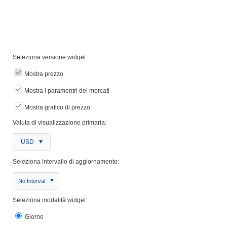
Seleziona versione widget:
Mostra prezzo
Mostra i paramentri dei mercati
Mostra grafico di prezzo
Valuta di visualizzazione primaria:
USD
Seleziona intervallo di aggiornamento:
No Interval
Seleziona modalità widget:
Giorno