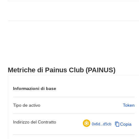
Metriche di Painus Club (PAINUS)
Informazioni di base
Tipo de activo
Token
Indirizzo del Contratto
Copia
0x6d...d5cb