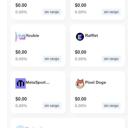
$0.00
$0.00
0.00%
0.00%
sin rango
sin rango
Youbie
Rafflet
$0.00
$0.00
0.00%
0.00%
sin rango
sin rango
MetaSportsToken
Pixel Doge
$0.00
$0.00
0.00%
0.00%
sin rango
sin rango