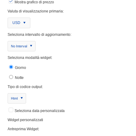
Mostra grafico di prezzo
Valuta di visualizzazione primaria:
USD
Seleziona intervallo di aggiornamento:
No Interval
Seleziona modalità widget:
Giorno
Notte
Tipo di codice output:
Html
Seleziona data personalizzata
Widget personalizzati
Antreprima Widget: