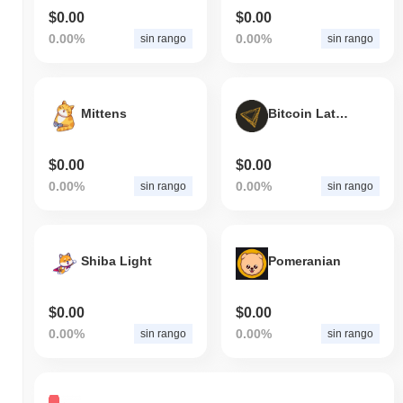
$0.00
$0.00
0.00%
0.00%
sin rango
sin rango
Mittens
Bitcoin Latinum
$0.00
$0.00
0.00%
0.00%
sin rango
sin rango
Shiba Light
Pomeranian
$0.00
$0.00
0.00%
0.00%
sin rango
sin rango