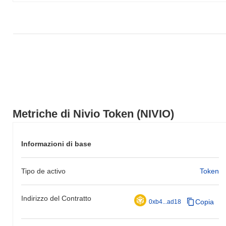
Metriche di Nivio Token (NIVIO)
Informazioni di base
Tipo de activo
Token
Indirizzo del Contratto
Copia
0xb4...ad18