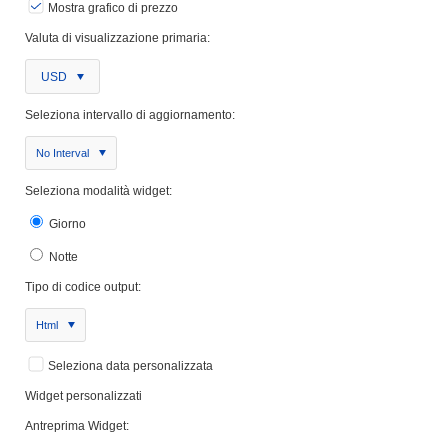
Mostra grafico di prezzo
Valuta di visualizzazione primaria:
USD
Seleziona intervallo di aggiornamento:
No Interval
Seleziona modalità widget:
Giorno
Notte
Tipo di codice output:
Html
Seleziona data personalizzata
Widget personalizzati
Antreprima Widget: