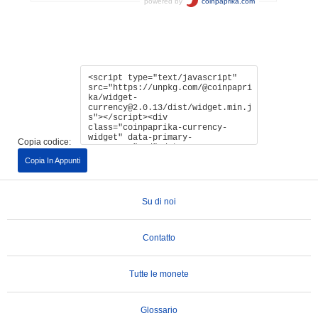
Copia codice:
Copia In Appunti
Su di noi
Contatto
Tutte le monete
Glossario