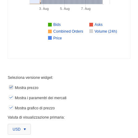
3. Aug
5. Aug
7. Aug
Bids
Asks
Combined Orders
Volume (24h)
Price
Seleziona versione widget:
Mostra prezzo
Mostra i paramentri dei mercati
Mostra grafico di prezzo
Valuta di visualizzazione primaria:
USD