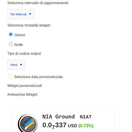
Seleziona intervallo di aggiornamento:
No Interval
Seleziona modalità widget:
Giorno
Notte
Tipo di codice output:
Html
Seleziona data personalizzata
Widget personalizzati
Antreprima Widget: