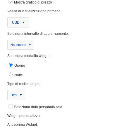
Mostra grafico di prezzo
Valuta di visualizzazione primaria:
USD
Seleziona intervallo di aggiornamento:
No Interval
Seleziona modalità widget:
Giorno
Notte
Tipo di codice output:
Html
Seleziona data personalizzata
Widget personalizzati
Antreprima Widget: