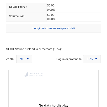
$0.00
NEXIT Prezzo
0.00%
$0.00
Volume 24h
0.00%
Leggi qui come usare questi dati
NEXIT Storico profondità di mercato (10%):
Zoom:
7d
Soglia di profondità:
10%
No data to display