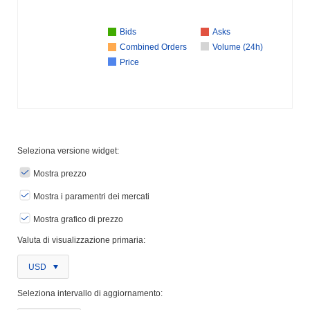
Bids
Asks
Combined Orders
Volume (24h)
Price
Seleziona versione widget:
Mostra prezzo
Mostra i paramentri dei mercati
Mostra grafico di prezzo
Valuta di visualizzazione primaria:
USD
Seleziona intervallo di aggiornamento: