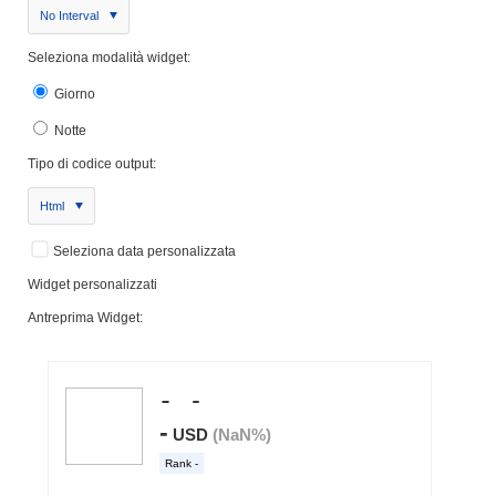
No Interval
Seleziona modalità widget:
Giorno
Notte
Tipo di codice output:
Html
Seleziona data personalizzata
Widget personalizzati
Antreprima Widget: