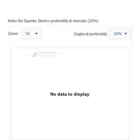
Neko No Gyanku Storico profondità di mercato (10%):
Zoom:
7d
Soglia di profondità:
10%
No data to display