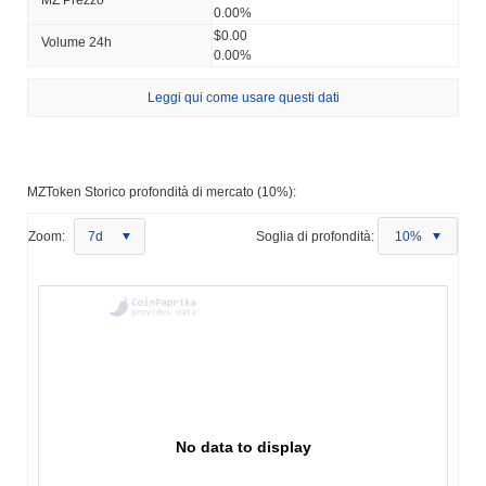
0.00%
$0.00
Volume 24h
0.00%
Leggi qui come usare questi dati
MZToken Storico profondità di mercato (10%):
Zoom:
7d
Soglia di profondità:
10%
No data to display