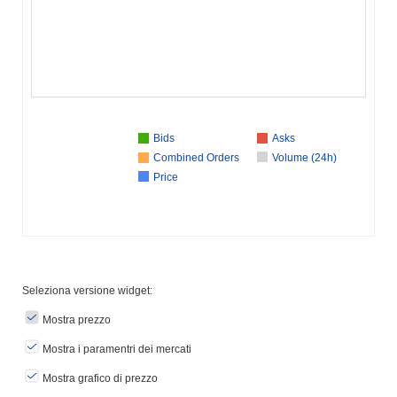
Bids
Asks
Combined Orders
Volume (24h)
Price
Seleziona versione widget:
Mostra prezzo
Mostra i paramentri dei mercati
Mostra grafico di prezzo