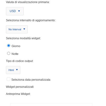
Valuta di visualizzazione primaria:
USD
Seleziona intervallo di aggiornamento:
No Interval
Seleziona modalità widget:
Giorno
Notte
Tipo di codice output:
Html
Seleziona data personalizzata
Widget personalizzati
Antreprima Widget: