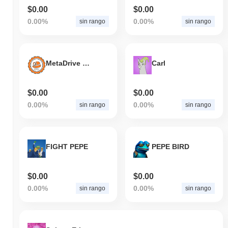
$0.00
$0.00
0.00%
0.00%
sin rango
sin rango
MetaDrive Premeum
Carl
$0.00
$0.00
0.00%
0.00%
sin rango
sin rango
FIGHT PEPE
PEPE BIRD
$0.00
$0.00
0.00%
0.00%
sin rango
sin rango