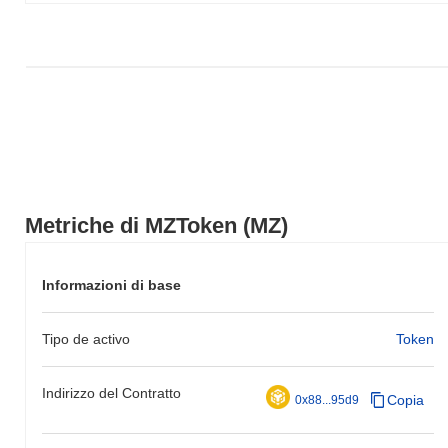
Metriche di MZToken (MZ)
Informazioni di base
Tipo de activo
Token
Indirizzo del Contratto
Copia
0x88...95d9