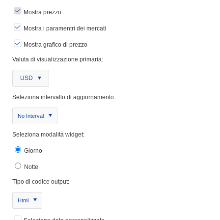
Mostra prezzo
Mostra i paramentri dei mercati
Mostra grafico di prezzo
Valuta di visualizzazione primaria:
USD
Seleziona intervallo di aggiornamento:
No Interval
Seleziona modalità widget:
Giorno
Notte
Tipo di codice output:
Html