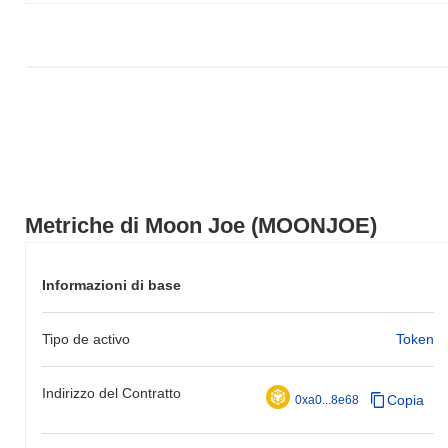
Metriche di Moon Joe (MOONJOE)
Informazioni di base
Tipo de activo
Token
Indirizzo del Contratto
Copia
0xa0...8e68