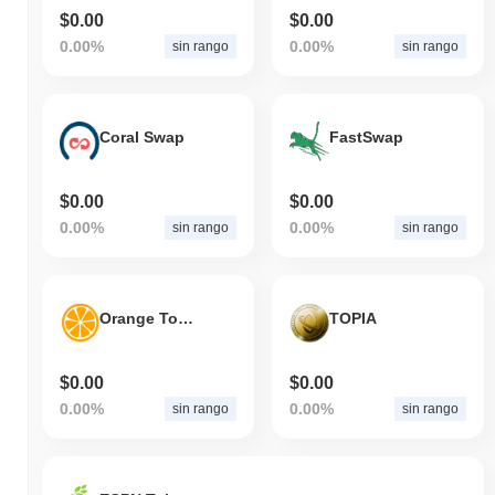
$0.00
$0.00
0.00%
0.00%
sin rango
sin rango
Coral Swap
FastSwap
$0.00
$0.00
0.00%
0.00%
sin rango
sin rango
Orange Token
TOPIA
$0.00
$0.00
0.00%
0.00%
sin rango
sin rango