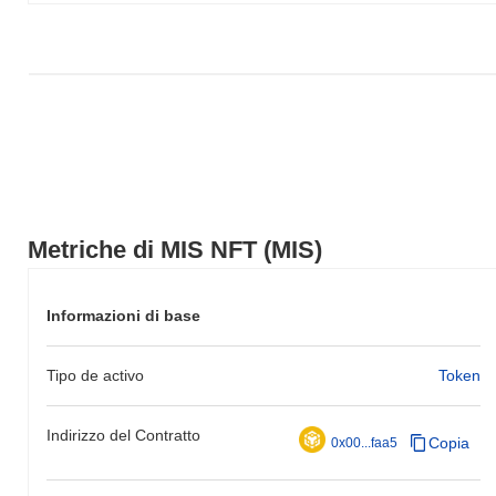
Metriche di MIS NFT (MIS)
Informazioni di base
Tipo de activo
Token
Indirizzo del Contratto
Copia
0x00...faa5