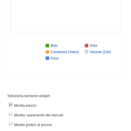
Bids
Asks
Combined Orders
Volume (24h)
Price
Seleziona versione widget:
Mostra prezzo
Mostra i paramentri dei mercati
Mostra grafico di prezzo