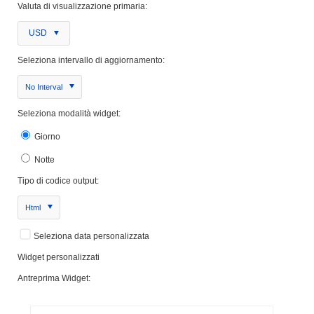
Valuta di visualizzazione primaria:
USD
Seleziona intervallo di aggiornamento:
No Interval
Seleziona modalità widget:
Giorno
Notte
Tipo di codice output:
Html
Seleziona data personalizzata
Widget personalizzati
Antreprima Widget: