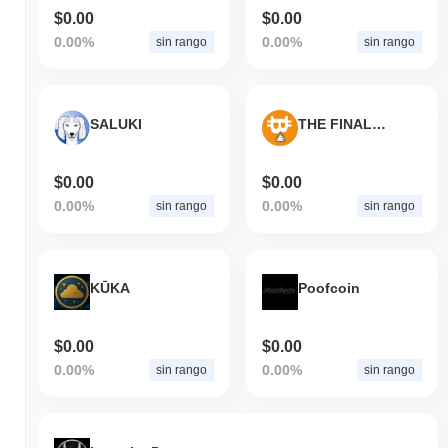
$0.00
$0.00
0.00%
0.00%
sin rango
sin rango
SALUKI
THE FINAL BITCOIN
$0.00
$0.00
0.00%
0.00%
sin rango
sin rango
KŪKA
Poofcoin
$0.00
$0.00
0.00%
0.00%
sin rango
sin rango