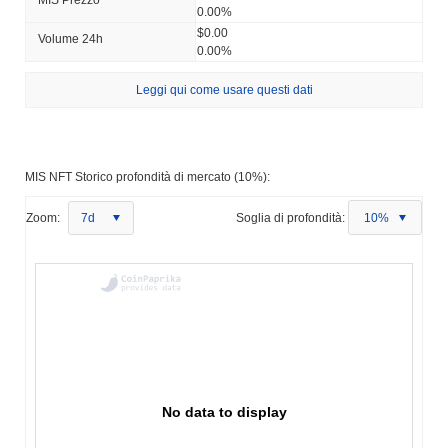
0.00%
$0.00
Volume 24h
0.00%
Leggi qui come usare questi dati
MIS NFT Storico profondità di mercato (10%):
Zoom:
7d
Soglia di profondità:
10%
No data to display