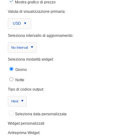
Mostra grafico di prezzo
Valuta di visualizzazione primaria:
USD
Seleziona intervallo di aggiornamento:
No Interval
Seleziona modalità widget:
Giorno
Notte
Tipo di codice output:
Html
Seleziona data personalizzata
Widget personalizzati
Antreprima Widget: