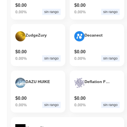
$0.00
$0.00
0.00%
0.00%
sin rango
sin rango
ZudgeZury
Decanect
$0.00
$0.00
0.00%
0.00%
sin rango
sin rango
DAZU HUIKE
Deflation Finance
$0.00
$0.00
0.00%
0.00%
sin rango
sin rango