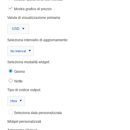
Mostra grafico di prezzo
Valuta di visualizzazione primaria:
USD
Seleziona intervallo di aggiornamento:
No Interval
Seleziona modalità widget:
Giorno
Notte
Tipo di codice output:
Html
Seleziona data personalizzata
Widget personalizzati