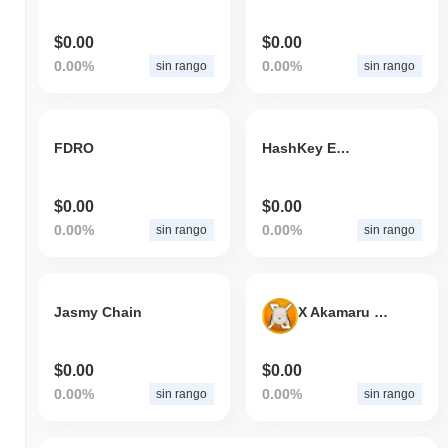
$0.00
$0.00
0.00%
0.00%
sin rango
sin rango
FDRO
HashKey Exchange
$0.00
$0.00
0.00%
0.00%
sin rango
sin rango
Jasmy Chain
X Akamaru Inu
$0.00
$0.00
0.00%
0.00%
sin rango
sin rango