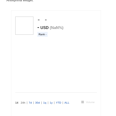
Antreprima Widget: