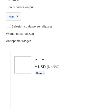
Tipo di codice output:
Html
Seleziona data personalizzata
Widget personalizzati
Antreprima Widget: