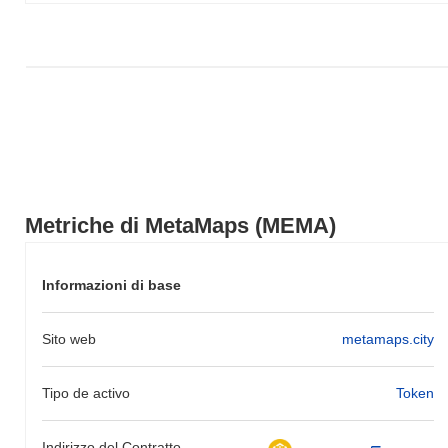
Metriche di MetaMaps (MEMA)
Informazioni di base
Sito web
metamaps.city
Tipo de activo
Token
Indirizzo del Contratto