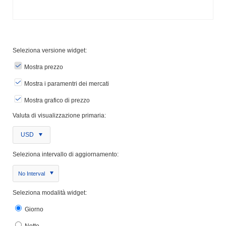
Seleziona versione widget:
Mostra prezzo
Mostra i paramentri dei mercati
Mostra grafico di prezzo
Valuta di visualizzazione primaria:
USD
Seleziona intervallo di aggiornamento:
No Interval
Seleziona modalità widget:
Giorno
Notte