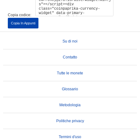
Copia codice:
Copia In Appunti
Su di noi
Contatto
Tutte le monete
Glossario
Metodologia
Politiche privacy
Termini d'uso