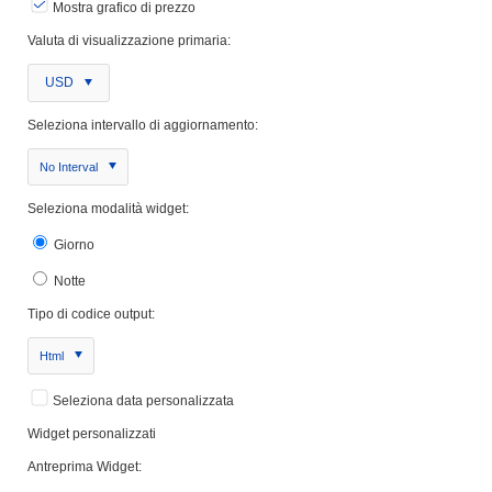
Mostra grafico di prezzo
Valuta di visualizzazione primaria:
USD
Seleziona intervallo di aggiornamento:
No Interval
Seleziona modalità widget:
Giorno
Notte
Tipo di codice output:
Html
Seleziona data personalizzata
Widget personalizzati
Antreprima Widget: