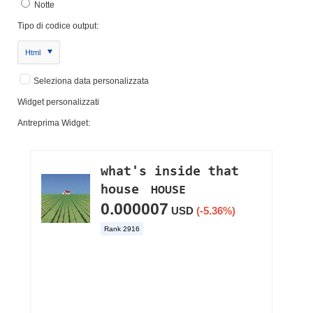
Notte
Tipo di codice output:
Html
Seleziona data personalizzata
Widget personalizzati
Antreprima Widget: