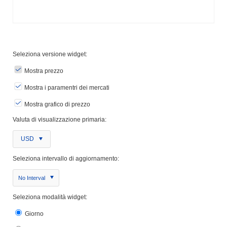
Seleziona versione widget:
Mostra prezzo
Mostra i paramentri dei mercati
Mostra grafico di prezzo
Valuta di visualizzazione primaria:
USD
Seleziona intervallo di aggiornamento:
No Interval
Seleziona modalità widget:
Giorno