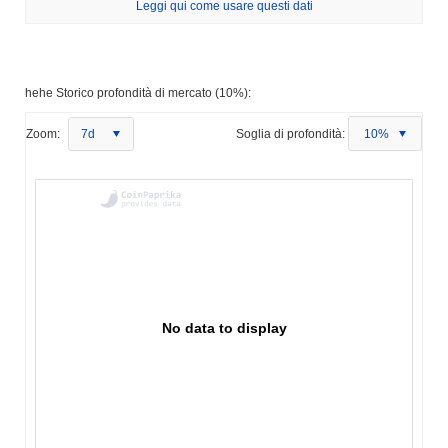
Leggi qui come usare questi dati
hehe Storico profondità di mercato (10%):
Zoom:
7d
Soglia di profondità:
10%
No data to display