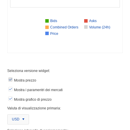
Bids
Asks
Combined Orders
Volume (24h)
Price
Seleziona versione widget:
Mostra prezzo
Mostra i paramentri dei mercati
Mostra grafico di prezzo
Valuta di visualizzazione primaria:
USD