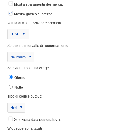
Mostra i paramentri dei mercati
Mostra grafico di prezzo
Valuta di visualizzazione primaria:
USD
Seleziona intervallo di aggiornamento:
No Interval
Seleziona modalità widget:
Giorno
Notte
Tipo di codice output:
Html
Seleziona data personalizzata
Widget personalizzati