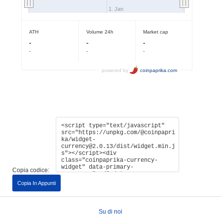
Copia codice:
Copia In Appunti
Su di noi