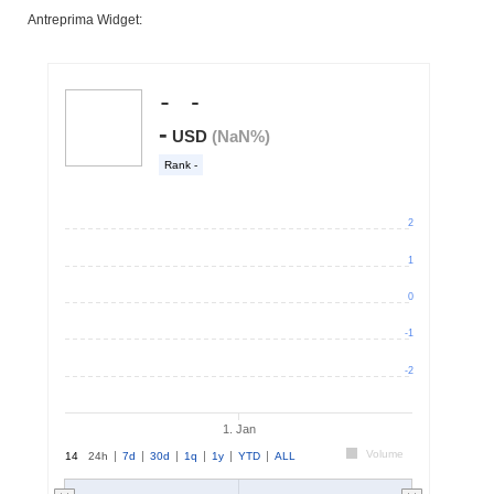
Antreprima Widget: