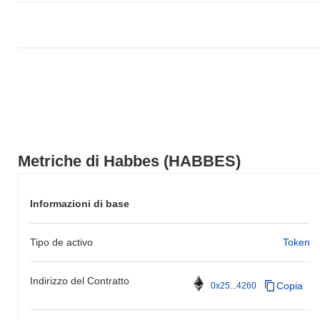
Metriche di Habbes (HABBES)
Informazioni di base
Tipo de activo
Token
Indirizzo del Contratto
Copia
0x25...4260