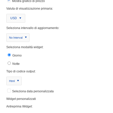
Mostra grafico di prezzo
Valuta di visualizzazione primaria:
USD
Seleziona intervallo di aggiornamento:
No Interval
Seleziona modalità widget:
Giorno
Notte
Tipo di codice output:
Html
Seleziona data personalizzata
Widget personalizzati
Antreprima Widget: