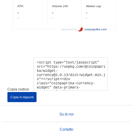
Copia codice:
Copia In Appunti
Su di noi
Contatto