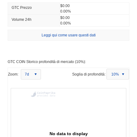
$0.00
GTC Prezzo
0.00%
$0.00
Volume 24h
0.00%
Leggi qui come usare questi dati
GTC COIN Storico profondità di mercato (10%):
Zoom:
7d
Soglia di profondità:
10%
No data to display