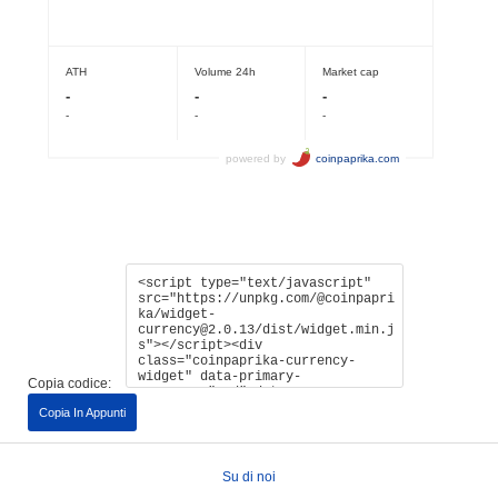
Copia codice:
Copia In Appunti
Su di noi