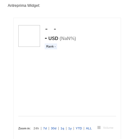
Antreprima Widget: