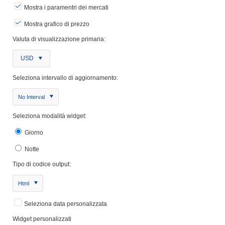
Mostra i paramentri dei mercati
Mostra grafico di prezzo
Valuta di visualizzazione primaria:
USD
Seleziona intervallo di aggiornamento:
No Interval
Seleziona modalità widget:
Giorno
Notte
Tipo di codice output:
Html
Seleziona data personalizzata
Widget personalizzati