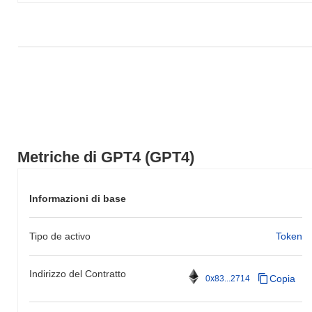
Metriche di GPT4 (GPT4)
Informazioni di base
Tipo de activo
Token
Indirizzo del Contratto
Copia
0x83...2714