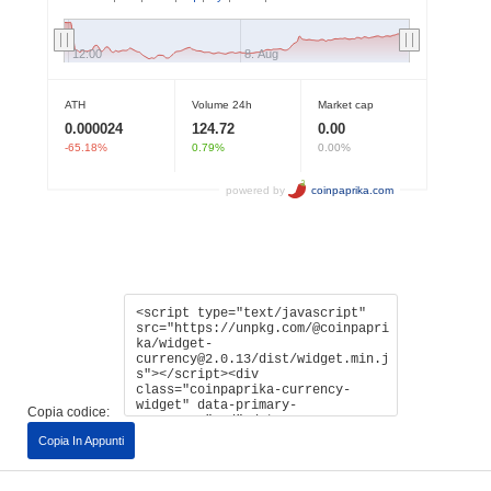
Copia codice:
Copia In Appunti