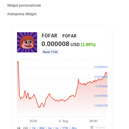
Widget personalizzati
Antreprima Widget: