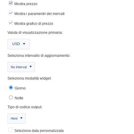
Mostra prezzo
Mostra i paramentri dei mercati
Mostra grafico di prezzo
Valuta di visualizzazione primaria:
USD
Seleziona intervallo di aggiornamento:
No Interval
Seleziona modalità widget:
Giorno
Notte
Tipo di codice output:
Html
Seleziona data personalizzata